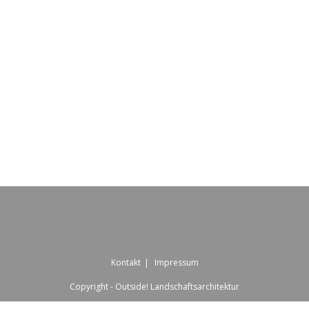
Kontakt
Impressum
Copyright - Outside! Landschaftsarchitektur