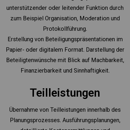
unterstützender oder leitender Funktion durch
zum Beispiel Organisation, Moderation und
Protokollführung.
Erstellung von Beteiligungspräsentationen im
Papier- oder digitalem Format. Darstellung der
Beteiligtenwünsche mit Blick auf Machbarkeit,
Finanzierbarkeit und Sinnhaftigkeit.
Teilleistungen
Übernahme von Teilleistungen innerhalb des
Planungsprozesses. Ausführungsplanungen,