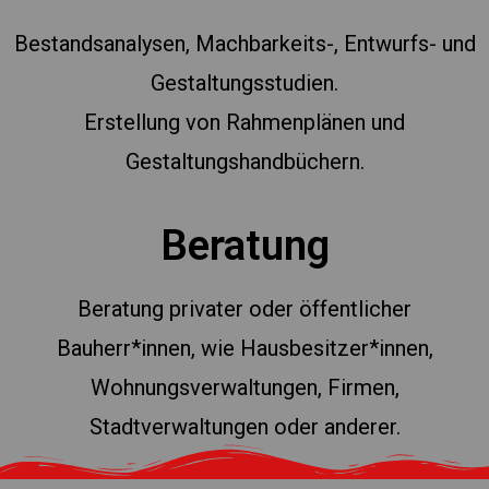
Bestandsanalysen, Machbarkeits-, Entwurfs- und
Gestaltungsstudien.
Erstellung von Rahmenplänen und
Gestaltungshandbüchern.
Beratung
Beratung privater oder öffentlicher
Bauherr*innen, wie Hausbesitzer*innen,
Wohnungsverwaltungen, Firmen,
Stadtverwaltungen oder anderer.