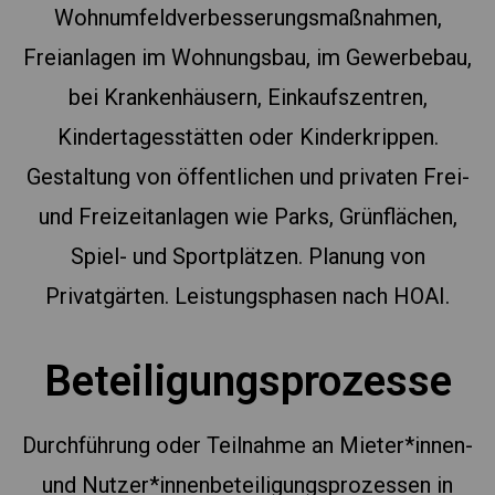
Wohnumfeldverbesserungsmaßnahmen,
Freianlagen im Wohnungsbau, im Gewerbebau,
bei Krankenhäusern, Einkaufszentren,
Kindertagesstätten oder Kinderkrippen.
Gestaltung von öffentlichen und privaten Frei-
und Freizeitanlagen wie Parks, Grünflächen,
Spiel- und Sportplätzen. Planung von
Privatgärten. Leistungsphasen nach HOAI.
Beteiligungsprozesse
Durchführung oder Teilnahme an Mieter*innen-
und Nutzer*innenbeteiligungsprozessen in