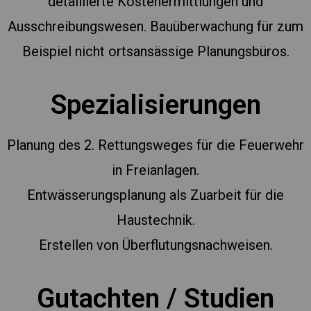
detaillierte Kostenermittlungen und
Ausschreibungswesen. Bauüberwachung für zum
Beispiel nicht ortsansässige Planungsbüros.
Spezialisierungen
Planung des 2. Rettungsweges für die Feuerwehr
in Freianlagen.
Entwässerungsplanung als Zuarbeit für die
Haustechnik.
Erstellen von Überflutungsnachweisen.
Gutachten / Studien