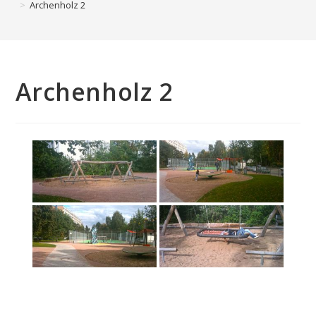
>
Archenholz 2
Archenholz 2