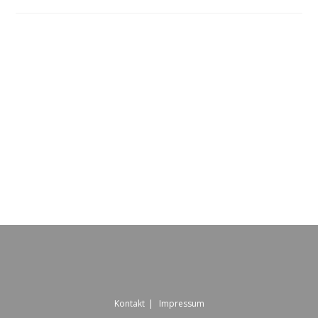
Kontakt
Impressum